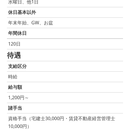
水曜日、他1日
休日基本以外
年末年始、GW、お盆
年間休日
120日
待遇
支給区分
時給
給与額
1,200円～
諸手当
資格手当（宅建士30,000円・賃貸不動産経営管理士
10,000円）