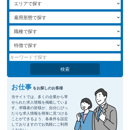
検索
お仕事
をお探しのお客様
当サイトでは、多くの企業から寄
せられた求人情報を掲載していま
す。求職者の皆様が、自分にぴっ
たりな求人情報を簡単に見つける
ことができるよう、各条件を設定
しておりますのでお気軽にご利用
ください。