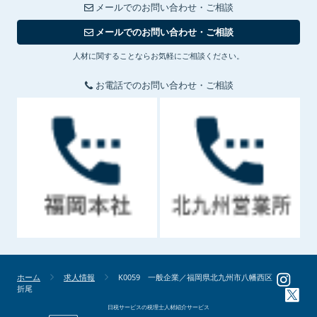
メールでのお問い合わせ・ご相談
メールでのお問い合わせ・ご相談
人材に関することならお気軽にご相談ください。
お電話でのお問い合わせ・ご相談
ホーム
求人情報
K0059 一般企業／福岡県北九州市八幡西区
折尾
日税サービスの税理士人材紹介サービス