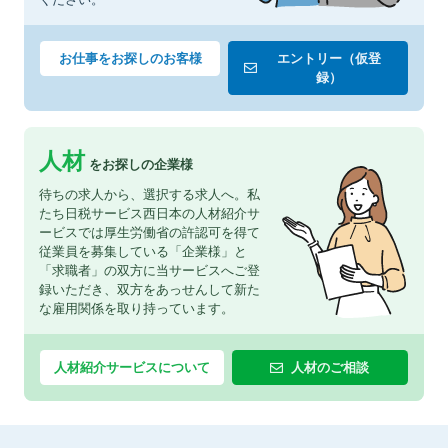
お仕事をお探しのお客様
エントリー（仮登
録）
人材
をお探しの企業様
待ちの求人から、選択する求人へ。私
たち日税サービス西日本の人材紹介サ
ービスでは厚生労働省の許認可を得て
従業員を募集している「企業様」と
「求職者」の双方に当サービスへご登
録いただき、双方をあっせんして新た
な雇用関係を取り持っています。
人材紹介サービスについて
人材のご相談