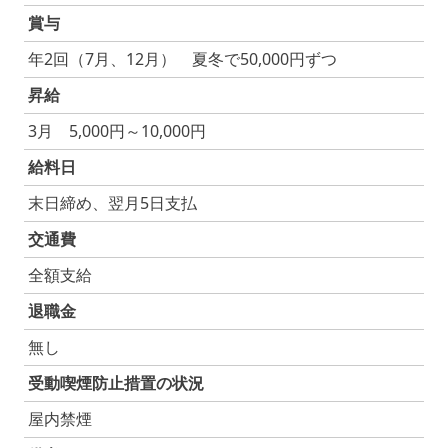
賞与
年2回（7月、12月） 夏冬で50,000円ずつ
昇給
3月 5,000円～10,000円
給料日
末日締め、翌月5日支払
交通費
全額支給
退職金
無し
受動喫煙防止措置の状況
屋内禁煙