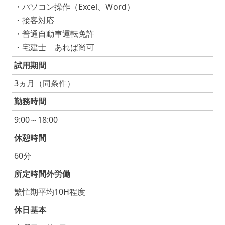
・パソコン操作（Excel、Word）
・接客対応
・普通自動車運転免許
・宅建士 あれば尚可
試用期間
3ヵ月（同条件）
勤務時間
9:00～18:00
休憩時間
60分
所定時間外労働
繁忙期平均10H程度
休日基本