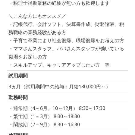
・税理士補助業務の経験が無い方も歓迎します
＼こんな方にもオススメ／
・記帳代行、会計ソフト、決算書作成、財務諸表、税
務戦略の業務経験がある方
・子育て卒業により社会復帰、職場復帰をお考えの方
・ママさんスタッフ、パパさんスタッフが働いている
職場をお探しの方
・スキルアップ、キャリアアップしたい方 等
試用期間
3ヵ月（試用期間中の給与：月給180,000円～）
勤務時間
・通常期（4～6月、10～12月） 8:30～17:30
・繁忙期（1～3月） 8:30～18:30
・閑散期（7～9月） 8:30～16:30