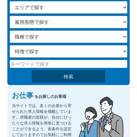
検索
お仕事
をお探しのお客様
当サイトでは、多くの企業から寄
せられた求人情報を掲載していま
す。求職者の皆様が、自分にぴっ
たりな求人情報を簡単に見つける
ことができるよう、各条件を設定
しておりますのでお気軽にご利用