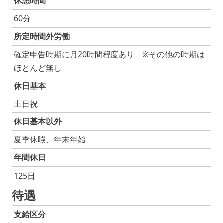
休憩時間
60分
所定時間外労働
確定申告時期に月20時間程度あり ※その他の時期は
ほとんど無し
休日基本
土日祝
休日基本以外
夏季休暇、年末年始
年間休日
125日
待遇
支給区分