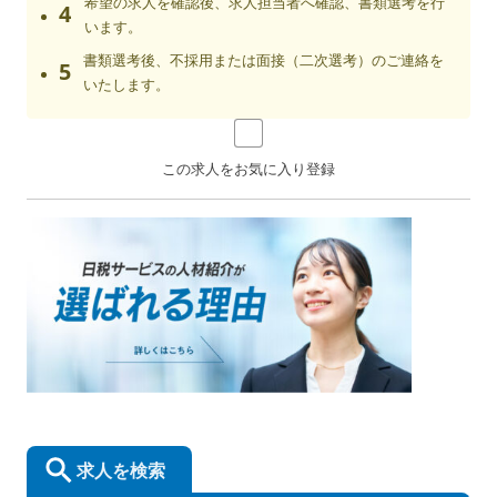
希望の求人を確認後、求人担当者へ確認、書類選考を行
4
います。
書類選考後、不採用または面接（二次選考）のご連絡を
5
いたします。
この求人をお気に入り登録
求人を検索