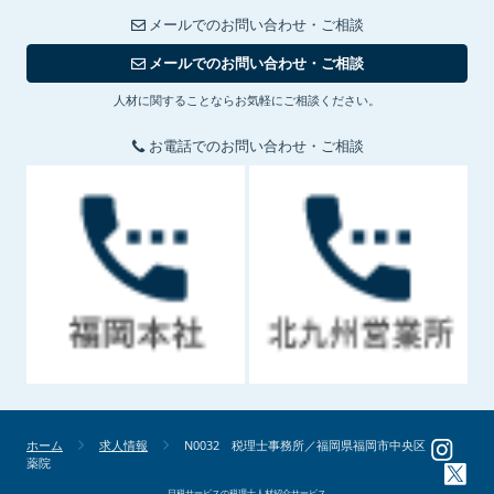
メールでのお問い合わせ・ご相談
メールでのお問い合わせ・ご相談
人材に関することならお気軽にご相談ください。
お電話でのお問い合わせ・ご相談
ホーム
求人情報
N0032 税理士事務所／福岡県福岡市中央区
薬院
日税サービスの税理士人材紹介サービス