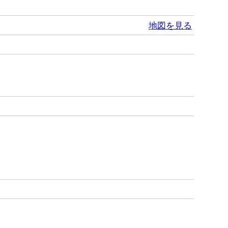
地図を見る