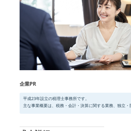
企業PR
平成23年設立の税理士事務所です。
主な事業概要は、税務・会計・決算に関する業務、独立・