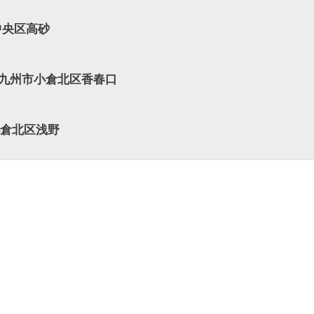
中央区高砂
北九州市小倉北区香春口
小倉北区浅野