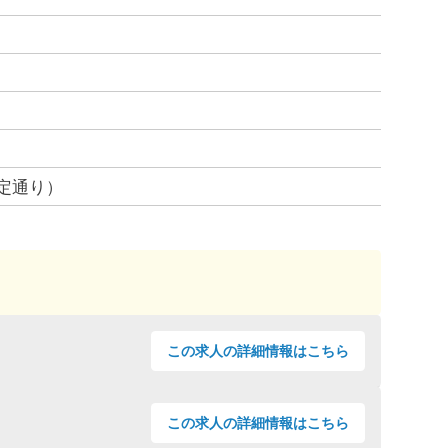
定通り）
この
求人の詳細情報
はこちら
この
求人の詳細情報
はこちら