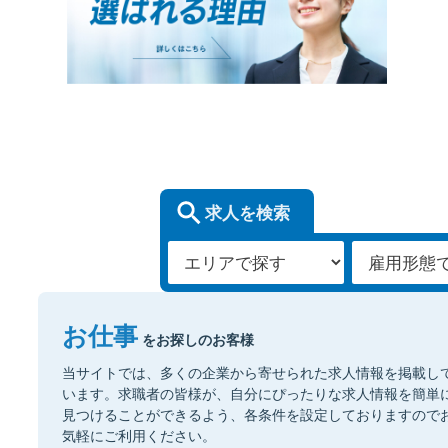
求人を検索
お仕事
をお探しのお客様
当サイトでは、多くの企業から寄せられた求人情報を掲載し
います。求職者の皆様が、自分にぴったりな求人情報を簡単
見つけることができるよう、各条件を設定しておりますので
気軽にご利用ください。