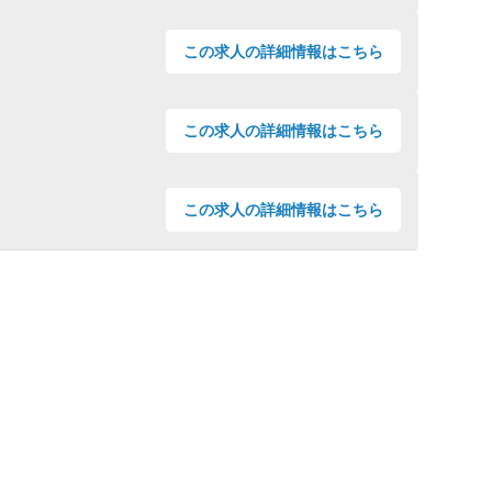
この
求人の詳細情報
はこちら
この
求人の詳細情報
はこちら
この
求人の詳細情報
はこちら