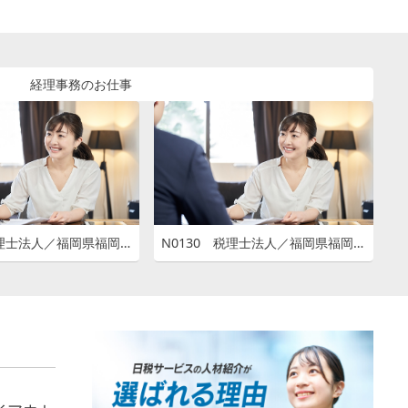
経理事務のお仕事
N0126 税理士法人／福岡県福岡市博多区店屋町
N0130 税理士法人／福岡県福岡市博多区博多駅東