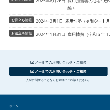
2025年8月26日
採用担当者の心をつか
編＞
お役立ち情報
2024年3月1日
雇用情勢（令和6年 1 
お役立ち情報
2024年1月31日
雇用情勢（令和５年 1
メールでのお問い合わせ・ご相談
メールでのお問い合わせ・ご相談
人材に関することならお気軽にご相談ください。
ホーム