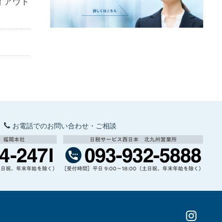
イアウト
お電話でのお問い合わせ・ご相談