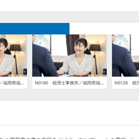
N0181 税理士事務所／福岡県福岡市中央区大名
N0180 税理士事務所／福岡県福岡市中央区高砂