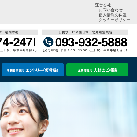
運営会社
お問い合わせ
個人情報の保護
クッキーポリシー