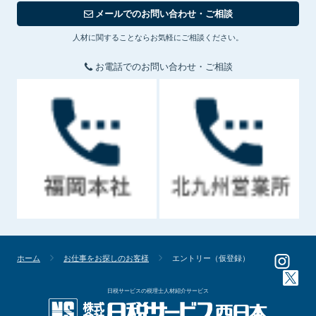
メールでのお問い合わせ・ご相談
人材に関することならお気軽にご相談ください。
お電話でのお問い合わせ・ご相談
ホーム
お仕事をお探しのお客様
エントリー（仮登録）
日税サービスの税理士人材紹介サービス