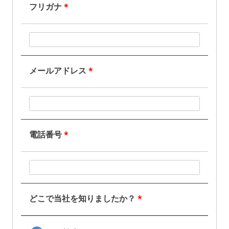
フリガナ
*
メールアドレス
*
電話番号
*
どこで当社を知りましたか？
*