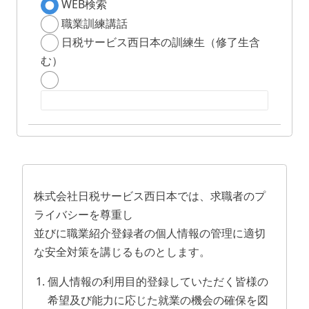
WEB検索
職業訓練講話
日税サービス西日本の訓練生（修了生含
む）
株式会社日税サービス西日本では、求職者のプ
ライバシーを尊重し
並びに職業紹介登録者の個人情報の管理に適切
な安全対策を講じるものとします。
個人情報の利用目的登録していただく皆様の
希望及び能力に応じた就業の機会の確保を図