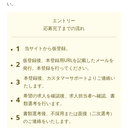
い。
エントリー
応募完了までの流れ
1
当サイトから仮登録。
仮登録後、本登録用URLを記載したメールを
2
発行。本登録を行ってください。
本登録後、カスタマーサポートよりご連絡い
3
たします。
希望の求人を確認後、求人担当者へ確認、書
4
類選考を行います。
書類選考後、不採用または面接（二次選考）
5
のご連絡をいたします。