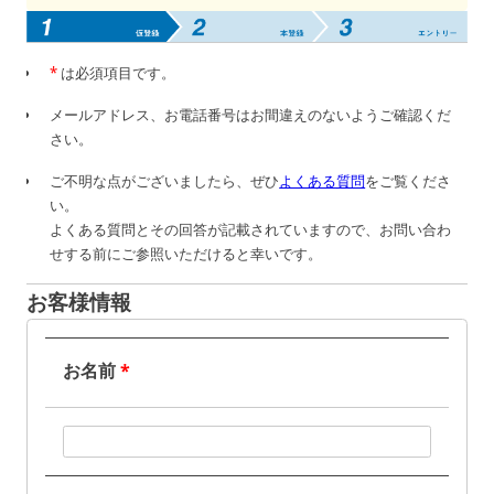
*
は必須項目です。
メールアドレス、お電話番号はお間違えのないようご確認くだ
さい。
ご不明な点がございましたら、ぜひ
よくある質問
をご覧くださ
い。
よくある質問とその回答が記載されていますので、お問い合わ
せする前にご参照いただけると幸いです。
お客様情報
お名前
*