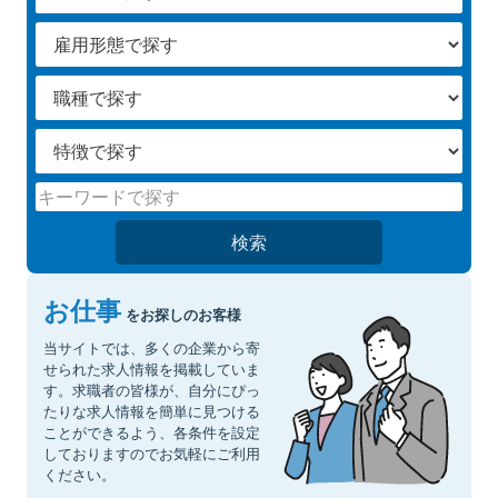
検索
お仕事
をお探しのお客様
当サイトでは、多くの企業から寄
せられた求人情報を掲載していま
す。求職者の皆様が、自分にぴっ
たりな求人情報を簡単に見つける
ことができるよう、各条件を設定
しておりますのでお気軽にご利用
ください。