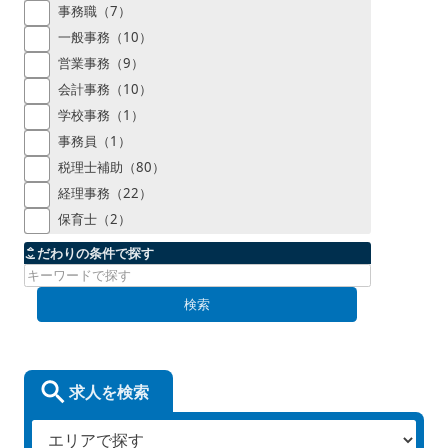
事務職（7）
一般事務（10）
営業事務（9）
会計事務（10）
学校事務（1）
事務員（1）
税理士補助（80）
経理事務（22）
保育士（2）
こだわりの条件で探す
検索
求人を検索