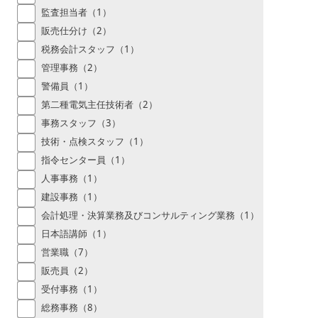
監査担当者（1）
販売仕分け（2）
税務会計スタッフ（1）
管理事務（2）
警備員（1）
第二種電気主任技術者（2）
事務スタッフ（3）
技術・点検スタッフ（1）
指令センター員（1）
人事事務（1）
建設事務（1）
会計処理・決算業務及びコンサルティング業務（1）
日本語講師（1）
営業職（7）
販売員（2）
受付事務（1）
総務事務（8）