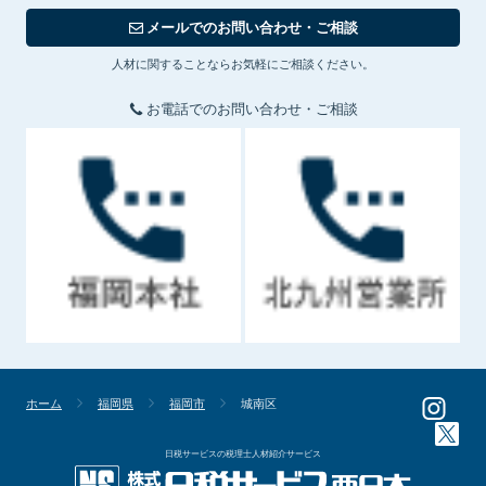
メールでのお問い合わせ・ご相談
人材に関することならお気軽にご相談ください。
お電話でのお問い合わせ・ご相談
ホーム
福岡県
福岡市
城南区
日税サービスの税理士人材紹介サービス