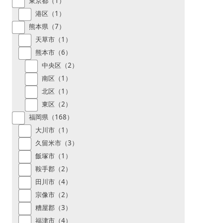
東京都（1）
港区（1）
熊本県（7）
天草市（1）
熊本市（6）
中央区（2）
南区（1）
北区（1）
東区（2）
福岡県（168）
大川市（1）
久留米市（3）
飯塚市（1）
鞍手郡（2）
田川市（4）
宗像市（2）
糟屋郡（3）
福津市（4）