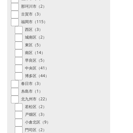
那珂川市（2）
古賀市（3）
福岡市（115）
西区（3）
城南区（2）
東区（5）
南区（14）
早良区（5）
中央区（41）
博多区（44）
春日市（3）
糸島市（1）
北九州市（22）
若松区（2）
戸畑区（3）
小倉北区（9）
門司区（2）