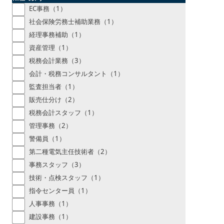
EC事務（1）
社会保険労務士補助業務（1）
経理事務補助（1）
資産管理（1）
税務会計業務（3）
会計・税務コンサルタント（1）
監査担当者（1）
販売仕分け（2）
税務会計スタッフ（1）
管理事務（2）
警備員（1）
第二種電気主任技術者（2）
事務スタッフ（3）
技術・点検スタッフ（1）
指令センター員（1）
人事事務（1）
建設事務（1）