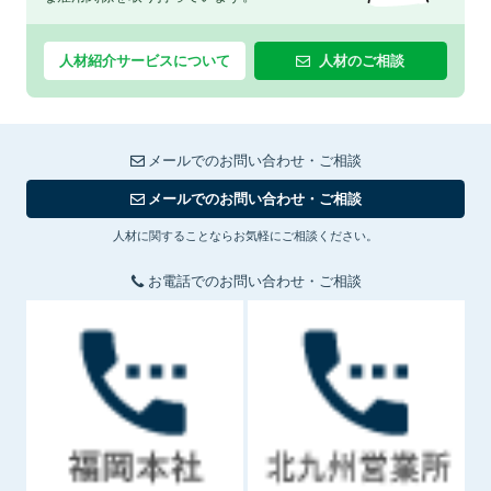
人材紹介サービスについて
人材のご相談
メールでのお問い合わせ・ご相談
メールでのお問い合わせ・ご相談
人材に関することならお気軽にご相談ください。
お電話でのお問い合わせ・ご相談