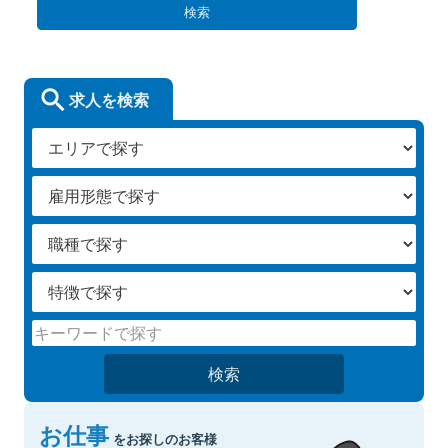
検索
求人を検索
検索
お仕事
をお探しのお客様