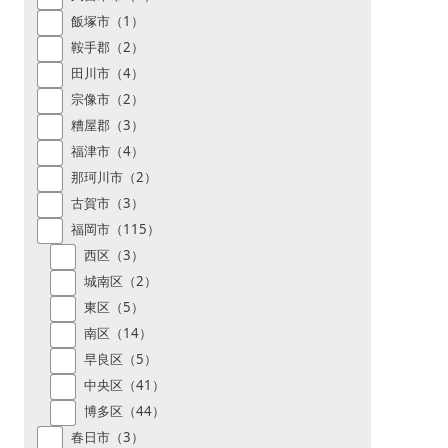
飯塚市（1）
鞍手郡（2）
田川市（4）
宗像市（2）
糟屋郡（3）
福津市（4）
那珂川市（2）
古賀市（3）
福岡市（115）
西区（3）
城南区（2）
東区（5）
南区（14）
早良区（5）
中央区（41）
博多区（44）
春日市（3）