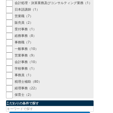
会計処理・決算業務及びコンサルティング業務（1）
日本語講師（1）
営業職（7）
販売員（2）
受付事務（1）
総務事務（8）
事務職（7）
一般事務（10）
営業事務（9）
会計事務（10）
学校事務（1）
事務員（1）
税理士補助（80）
経理事務（22）
保育士（2）
こだわりの条件で探す