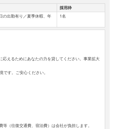
採用枠
日の出勤有り／夏季休暇、年
1名
に応えるためにあなたの力を貸してください。事業拡大
境です。ご安心ください。
費等（往復交通費、宿泊費）は会社が負担します。