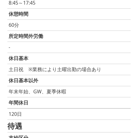
8:45～17:45
休憩時間
60分
所定時間外労働
-
休日基本
土日祝 ※業務により土曜出勤の場合あり
休日基本以外
年末年始、GW、夏季休暇
年間休日
120日
待遇
支給区分