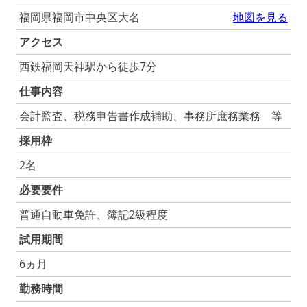
福岡県福岡市中央区大名
地図を見る
アクセス
西鉄福岡天神駅から徒歩7分
仕事内容
会計監査、税務申告書作成補助、事務所庶務業務 等
採用枠
2名
必要要件
普通自動車免許、簿記2級程度
試用期間
6ヵ月
勤務時間