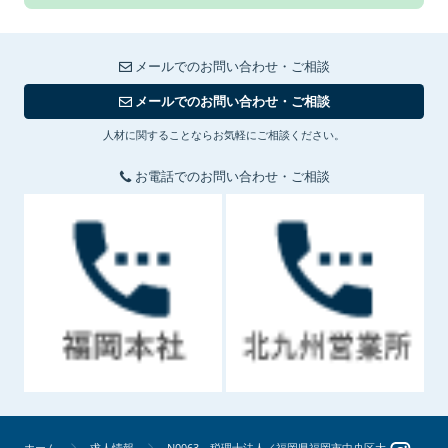
メールでのお問い合わせ・ご相談
メールでのお問い合わせ・ご相談
人材に関することならお気軽にご相談ください。
お電話でのお問い合わせ・ご相談
ホーム
求人情報
N0063 税理士法人／福岡県福岡市中央区大