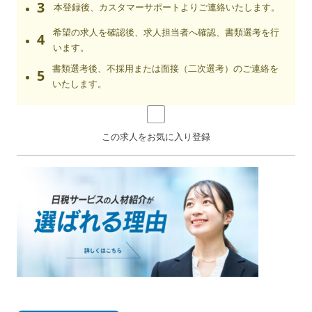
3
本登録後、カスタマーサポートよりご連絡いたします。
希望の求人を確認後、求人担当者へ確認、書類選考を行
4
います。
書類選考後、不採用または面接（二次選考）のご連絡を
5
いたします。
この求人をお気に入り登録