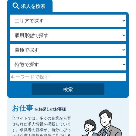
求人を検索
検索
お仕事
をお探しのお客様
当サイトでは、多くの企業から寄
せられた求人情報を掲載していま
す。求職者の皆様が、自分にぴっ
たりな求人情報を簡単に見つける