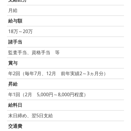
月給
給与額
18万～20万
諸手当
監査手当、資格手当 等
賞与
年2回（毎年7月、12月 前年実績2～3ヵ月分）
昇給
年1回（2月 5,000円～8,000円程度）
給料日
末日締め、翌5日支給
交通費