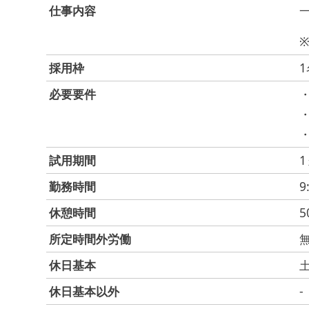
仕事内容
採用枠
1
必要要件
試用期間
勤務時間
9
休憩時間
5
所定時間外労働
休日基本
休日基本以外
-