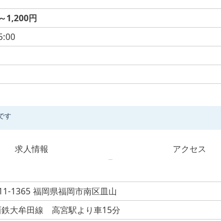
～1,200円
5:00
です
求人情報
アクセス
11-1365 福岡県福岡市南区皿山
西鉄大牟田線 高宮駅より車15分