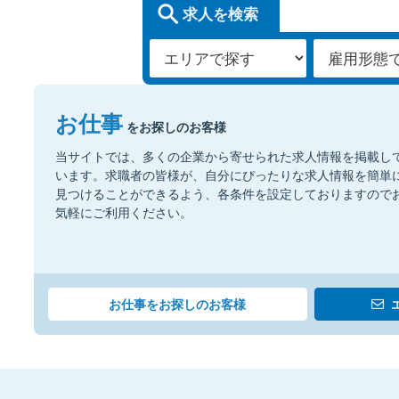
求人を検索
お仕事
をお探しのお客様
当サイトでは、多くの企業から寄せられた求人情報を掲載し
います。求職者の皆様が、自分にぴったりな求人情報を簡単
見つけることができるよう、各条件を設定しておりますので
気軽にご利用ください。
お仕事をお探しのお客様