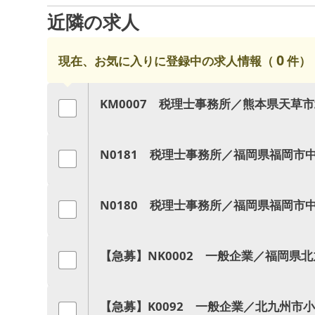
近隣の求人
0
現在、お気に入りに登録中の求人情報（
件）
KM0007 税理士事務所／熊本県天草
N0181 税理士事務所／福岡県福岡市
N0180 税理士事務所／福岡県福岡市
【急募】NK0002 一般企業／福岡県
【急募】K0092 一般企業／北九州市