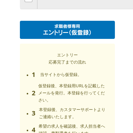
エントリー
応募完了までの流れ
1
当サイトから仮登録。
仮登録後、本登録用URLを記載した
2
メールを発行。本登録を行ってくだ
さい。
本登録後、カスタマーサポートより
3
ご連絡いたします。
希望の求人を確認後、求人担当者へ
4