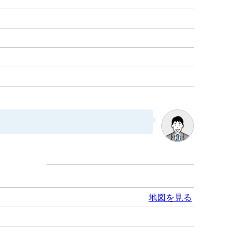
地図を見る