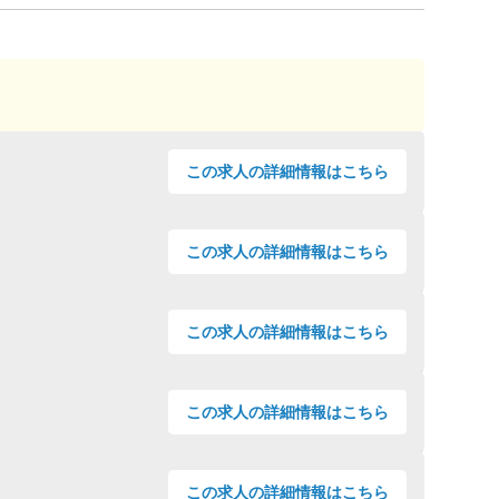
この
求人の詳細情報
はこちら
この
求人の詳細情報
はこちら
この
求人の詳細情報
はこちら
この
求人の詳細情報
はこちら
この
求人の詳細情報
はこちら