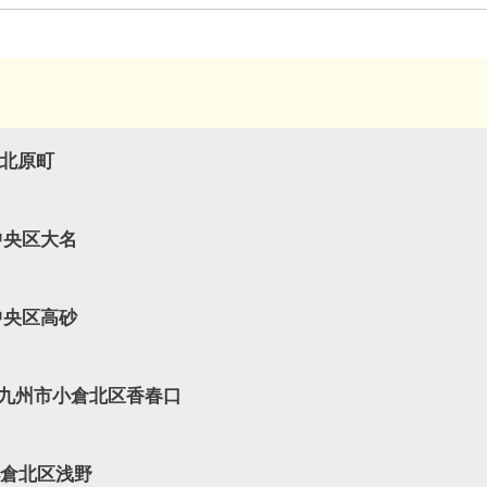
市北原町
中央区大名
中央区高砂
北九州市小倉北区香春口
小倉北区浅野