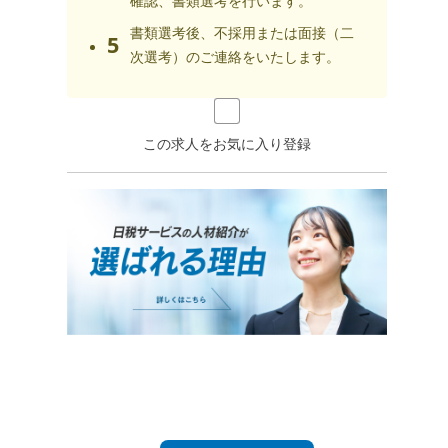
確認、書類選考を行います。
書類選考後、不採用または面接（二
5
次選考）のご連絡をいたします。
この求人をお気に入り登録